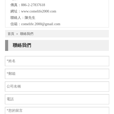
傳真：886-2-27837618
網址：
www.comelife2000.com
聯絡人：陳先生
信箱：
comelife.2000@gmail.com
首頁
»
聯絡我們
聯絡我們