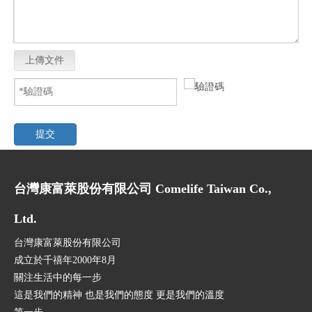
上傳文件
提交
台灣康富萊股份有限公司 Comelife Taiwan Co.,
Ltd.
台灣康富萊股份有限公司
成立於千禧年2000年8月
關注生活中的每一步
這是我們的精神 也是我們的態度 更是我們的溫度